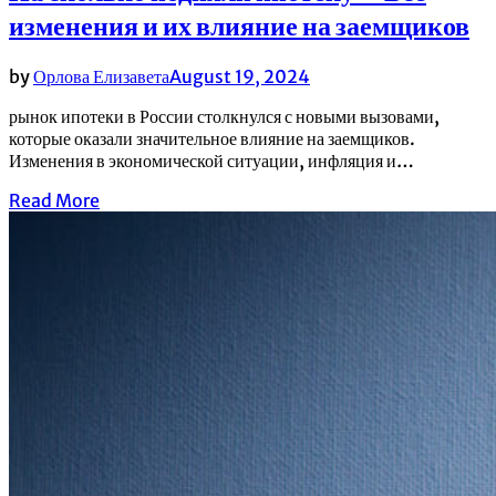
изменения и их влияние на заемщиков
by
Орлова Елизавета
August 19, 2024
рынок ипотеки в России столкнулся с новыми вызовами,
которые оказали значительное влияние на заемщиков.
Изменения в экономической ситуации, инфляция и…
Read More