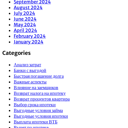
September 2024
August 2024
July 2024
June 2024
May 2024
April 2024
February 2024
January 2024
Categories
Анализ затрат
Банки с выгодой
Быстрая погашение долга
Важные аспекты
Влияние на заемщиков
Возврат налога на ипотеку
Возврат процентов квартира
Выбор срока ипотеки
Выгодные условия займа
Выгодные условия ипотеки
Выплата ипотеки ВТБ
Вычет по ипотеке