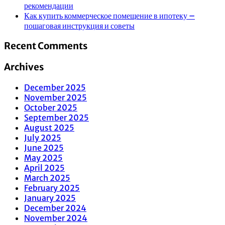
рекомендации
Как купить коммерческое помещение в ипотеку –
пошаговая инструкция и советы
Recent Comments
Archives
December 2025
November 2025
October 2025
September 2025
August 2025
July 2025
June 2025
May 2025
April 2025
March 2025
February 2025
January 2025
December 2024
November 2024