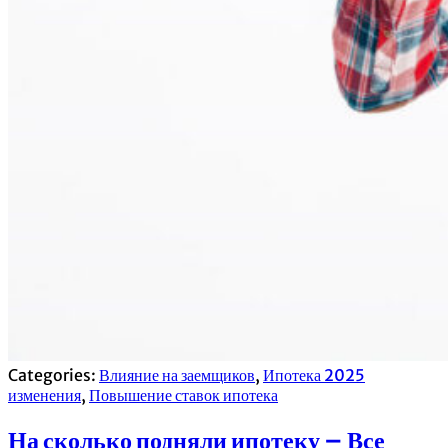
Categories:
Влияние на заемщиков
,
Ипотека 2025
изменения
,
Повышение ставок ипотека
На сколько подняли ипотеку – Все