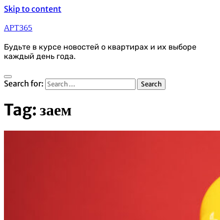
Skip to content
APT365
Будьте в курсе новостей о квартирах и их выборе
каждый день года.
Search for:
Tag:
заем