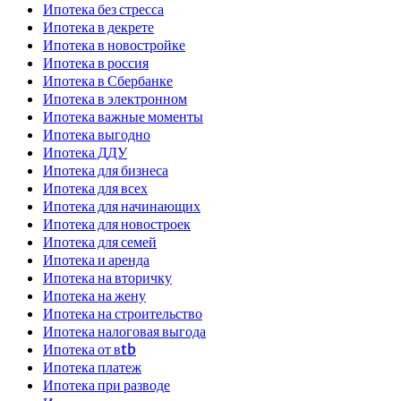
Ипотека без стресса
Ипотека в декрете
Ипотека в новостройке
Ипотека в россия
Ипотека в Сбербанке
Ипотека в электронном
Ипотека важные моменты
Ипотека выгодно
Ипотека ДДУ
Ипотека для бизнеса
Ипотека для всех
Ипотека для начинающих
Ипотека для новостроек
Ипотека для семей
Ипотека и аренда
Ипотека на вторичку
Ипотека на жену
Ипотека на строительство
Ипотека налоговая выгода
Ипотека от вtb
Ипотека платеж
Ипотека при разводе