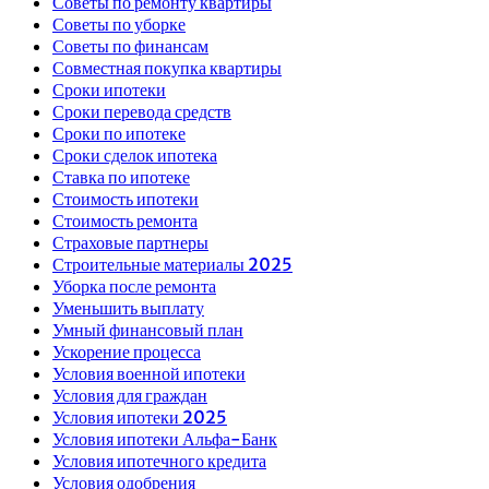
Советы по ремонту квартиры
Советы по уборке
Советы по финансам
Совместная покупка квартиры
Сроки ипотеки
Сроки перевода средств
Сроки по ипотеке
Сроки сделок ипотека
Ставка по ипотеке
Стоимость ипотеки
Стоимость ремонта
Страховые партнеры
Строительные материалы 2025
Уборка после ремонта
Уменьшить выплату
Умный финансовый план
Ускорение процесса
Условия военной ипотеки
Условия для граждан
Условия ипотеки 2025
Условия ипотеки Альфа-Банк
Условия ипотечного кредита
Условия одобрения