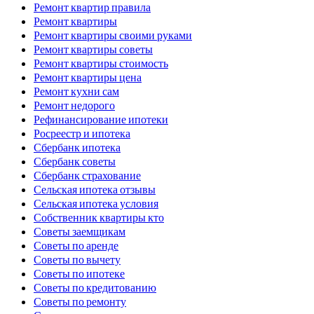
Ремонт квартир правила
Ремонт квартиры
Ремонт квартиры своими руками
Ремонт квартиры советы
Ремонт квартиры стоимость
Ремонт квартиры цена
Ремонт кухни сам
Ремонт недорого
Рефинансирование ипотеки
Росреестр и ипотека
Сбербанк ипотека
Сбербанк советы
Сбербанк страхование
Сельская ипотека отзывы
Сельская ипотека условия
Собственник квартиры кто
Советы заемщикам
Советы по аренде
Советы по вычету
Советы по ипотеке
Советы по кредитованию
Советы по ремонту