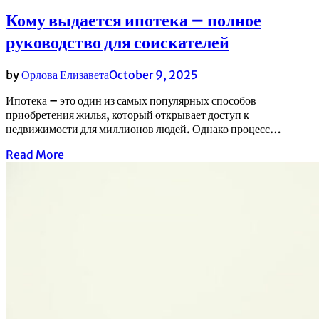
Кому выдается ипотека – полное
руководство для соискателей
by
Орлова Елизавета
October 9, 2025
Ипотека – это один из самых популярных способов
приобретения жилья, который открывает доступ к
недвижимости для миллионов людей. Однако процесс…
Read More